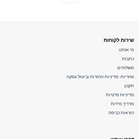
שירות לקוחות
מי אנחנו
כתבות
משלוחים
אחריות- מדיניות החזרות וביטול עסקה
תקנון
מדיניות פרטיות
מדריך מידות
הוראות כביסה