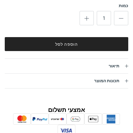
כמות
הוספה לסל
תיאור
תכונות המוצר
אמצעי תשלום